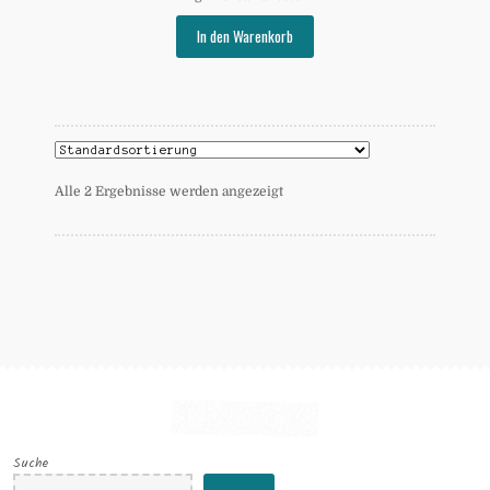
In den Warenkorb
Alle 2 Ergebnisse werden angezeigt
Suche