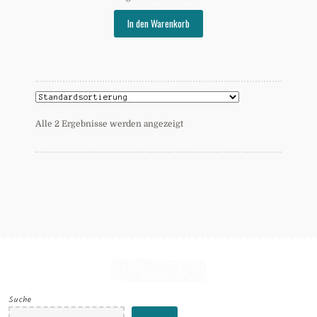
In den Warenkorb
Alle 2 Ergebnisse werden angezeigt
Suche