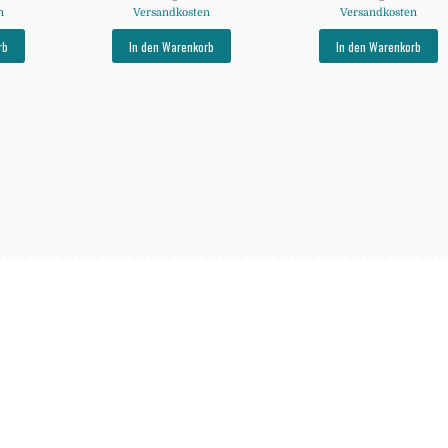
n
Versandkosten
Versandkosten
rb
In den Warenkorb
In den Warenkorb