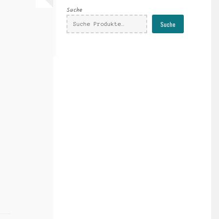
Suche
Suche