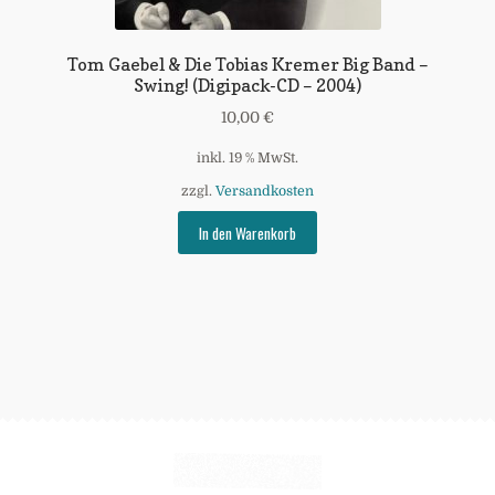
Tom Gaebel & Die Tobias Kremer Big Band –
Swing! (Digipack-CD – 2004)
10,00
€
inkl. 19 % MwSt.
zzgl.
Versandkosten
In den Warenkorb