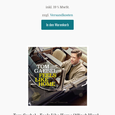
inkl. 19 % MwSt.
zzgl.
Versandkosten
In den Warenkorb